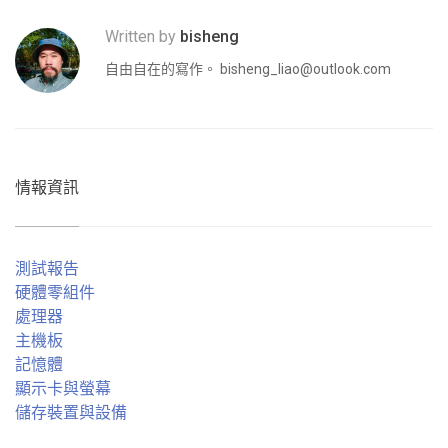
Written by
bisheng
自由自在的寫作。
bisheng_liao@outlook.com
情報資訊
測試報告
硬體零組件
處理器
主機板
記憶體
顯示卡與螢幕
儲存裝置與設備