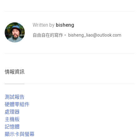
Written by
bisheng
自由自在的寫作。
bisheng_liao@outlook.com
情報資訊
測試報告
硬體零組件
處理器
主機板
記憶體
顯示卡與螢幕