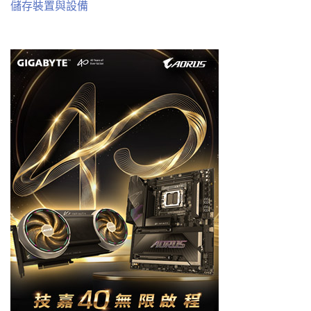
儲存裝置與設備