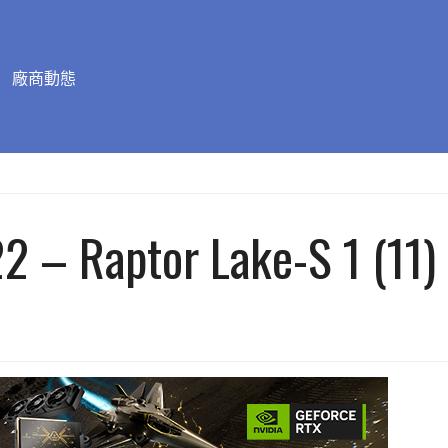
廠商動態
22 – Raptor Lake-S 1 (11)