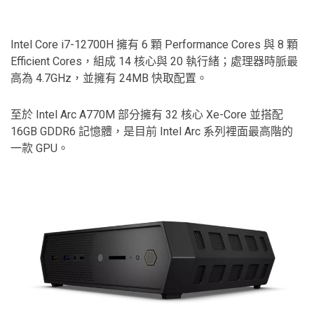
Intel Core i7-12700H 擁有 6 顆 Performance Cores 與 8 顆
Efficient Cores，組成 14 核心與 20 執行緒；處理器時脈最
高為 4.7GHz，並擁有 24MB 快取配置。
至於 Intel Arc A770M 部分擁有 32 核心 Xe-Core 並搭配
16GB GDDR6 記憶體，是目前 Intel Arc 系列裡面最高階的
一款 GPU。