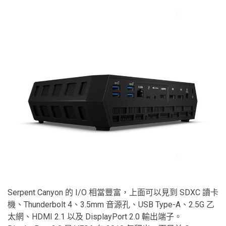
Serpent Canyon 的 I/O 相當豐富，上面可以見到 SDXC 讀卡
機、Thunderbolt 4、3.5mm 音源孔、USB Type-A、2.5G 乙
太網、HDMI 2.1 以及 DisplayPort 2.0 輸出端子。