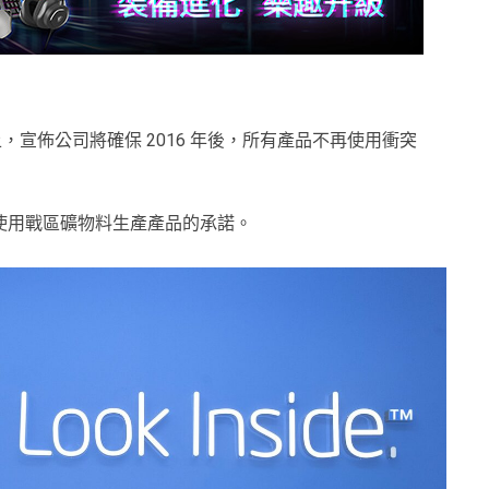
。
 的 Keynote 上，宣佈公司將確保 2016 年後，所有產品不再使用衝突
達成不使用戰區礦物料生產產品的承諾。