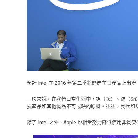
預計 Intel 在 2016 年第二季將開始在其產品上出現「
一般來說，在我們日常生活中，鉭（Ta）、錫（S
技產品和其他物品不可或缺的原料。往往，民兵和
除了 Intel 之外，Apple 也相當努力降低使用非衝突