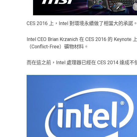
CES 2016 上，Intel 對環境永續做了相當大的承諾
Intel CEO Brian Krzanich 在 CES 2016
（Conflict-Free）礦物材料。
而在這之前，Intel 處理器已經在 CES 2014 