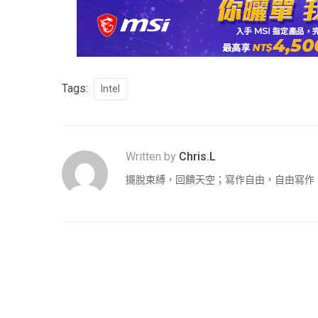
Tags:
Intel
Written by
Chris.L
擺脫束縛，回饋天空；寫作自由，自由寫作