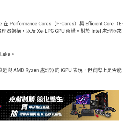
rformance Cores（P-Cores）與 Efficient Core（E-
nt 處理器架構，以及 Xe-LPG GPU 架構。對於 Intel 處理器來
Lake。
拉近與 AMD Ryzen 處理器的 iGPU 表現，但實際上是否能