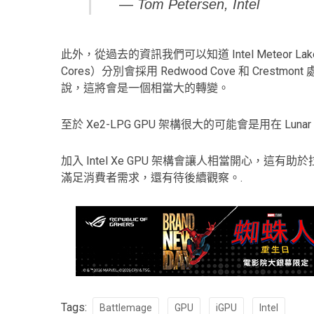
— Tom Petersen, Intel
此外，從過去的資訊我們可以知道 Intel Meteor Lake 在 Pe
Cores）分別會採用 Redwood Cove 和 Crestmo
說，這將會是一個相當大的轉變。
至於 Xe2-LPG GPU 架構很大的可能會是用在 Lunar 
加入 Intel Xe GPU 架構會讓人相當開心，這有助於
滿足消費者需求，還有待後續觀察。.
Tags:
Battlemage
GPU
iGPU
Intel