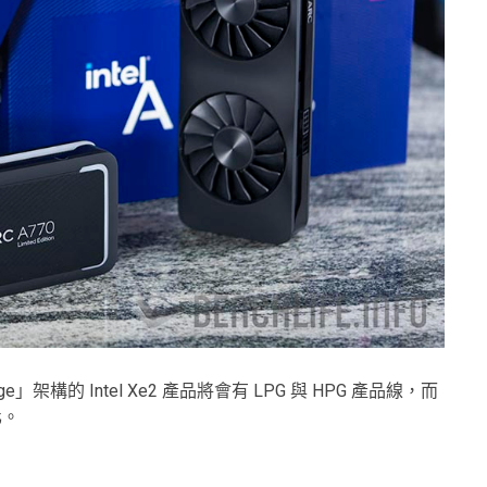
ge」架構的 Intel Xe2 產品將會有 LPG 與 HPG 產品線，而
化。