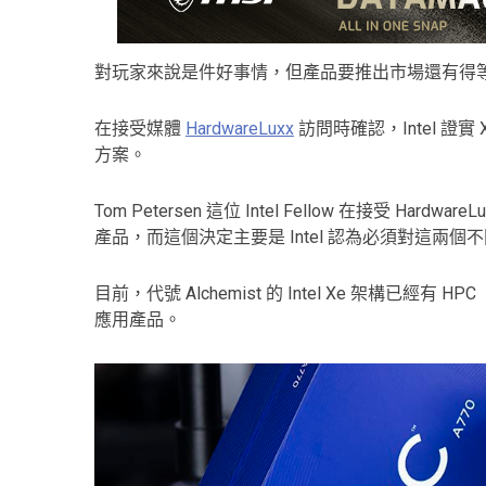
對玩家來說是件好事情，但產品要推出市場還有得
在接受媒體
HardwareLuxx
訪問時確認，Intel 證
方案。
Tom Petersen 這位 Intel Fellow 在接受 Hardw
產品，而這個決定主要是 Intel 認為必須對這兩
目前，代號 Alchemist 的 Intel Xe 架構已經有 HPC
應用產品。