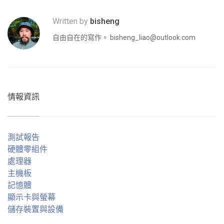
Written by
bisheng
自由自在的寫作。
bisheng_liao@outlook.com
情報資訊
測試報告
硬體零組件
處理器
主機板
記憶體
顯示卡與螢幕
儲存裝置與設備