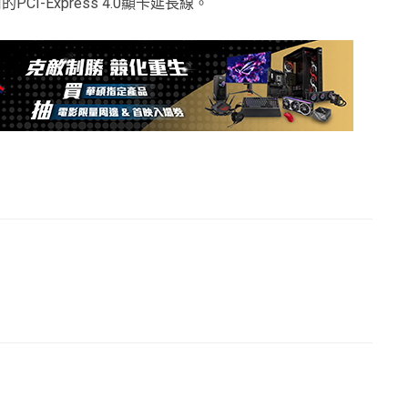
PCI-Express 4.0顯卡延長線。