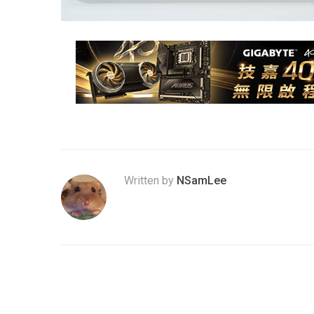
Written by
NSamLee