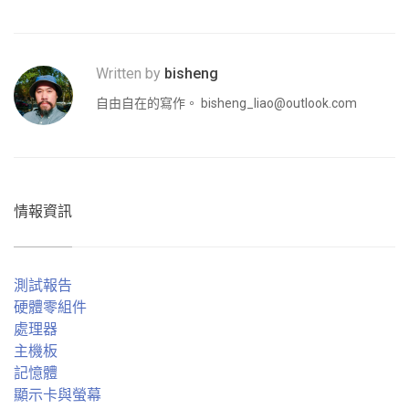
Written by
bisheng
自由自在的寫作。
bisheng_liao@outlook.com
情報資訊
測試報告
硬體零組件
處理器
主機板
記憶體
顯示卡與螢幕