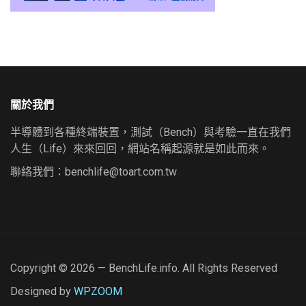
關於我們
半導體到各種終端裝置，測試（Bench）與考驗一直在我們
人生（Life）來來回回，網站名稱起源就是如此而來。
聯絡我們：
benchlife@toart.com.tw
Copyright © 2026 — BenchLife.info. All Rights Reserved
Designed by
WPZOOM