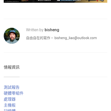
Written by
bisheng
自由自在的寫作。
bisheng_liao@outlook.com
情報資訊
測試報告
硬體零組件
處理器
主機板