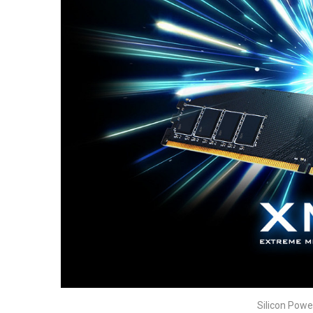
Silicon Pow