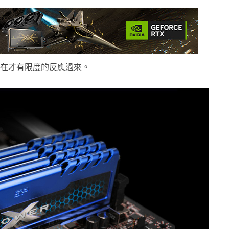
直到現在才有限度的反應過來。