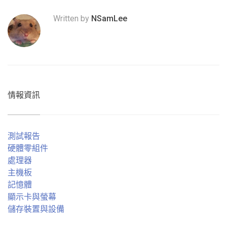
Written by
NSamLee
情報資訊
測試報告
硬體零組件
處理器
主機板
記憶體
顯示卡與螢幕
儲存裝置與設備