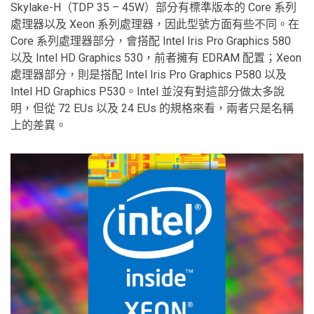
Skylake-H（TDP 35 – 45W）部分有標準版本的 Core 系列
處理器以及 Xeon 系列處理器，因此型號方面有些不同。在
Core 系列處理器部分，會搭配 Intel Iris Pro Graphics 580
以及 Intel HD Graphics 530，前者擁有 EDRAM 配置；Xeon
處理器部分，則是搭配 Intel Iris Pro Graphics P580 以及
Intel HD Graphics P530。Intel 並沒有對這部分做太多說
明，但從 72 EUs 以及 24 EUs 的規格來看，兩者只是名稱
上的差異。