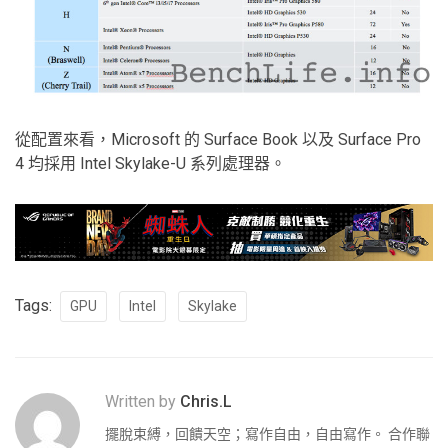
從配置來看，Microsoft 的 Surface Book 以及 Surface Pro
4 均採用 Intel Skylake-U 系列處理器。
Tags:
GPU
Intel
Skylake
Written by
Chris.L
擺脫束縛，回饋天空；寫作自由，自由寫作。 合作聯