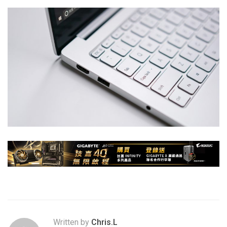
Written by
Chris.L