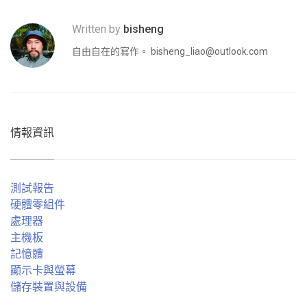
Written by
bisheng
自由自在的寫作。
bisheng_liao@outlook.com
情報資訊
測試報告
硬體零組件
處理器
主機板
記憶體
顯示卡與螢幕
儲存裝置與設備