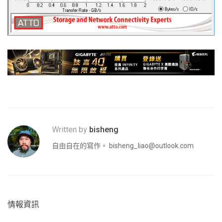
Written by
bisheng
自由自在的寫作。
bisheng_liao@outlook.com
情報資訊