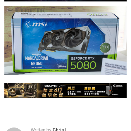
Written by
Chris.L