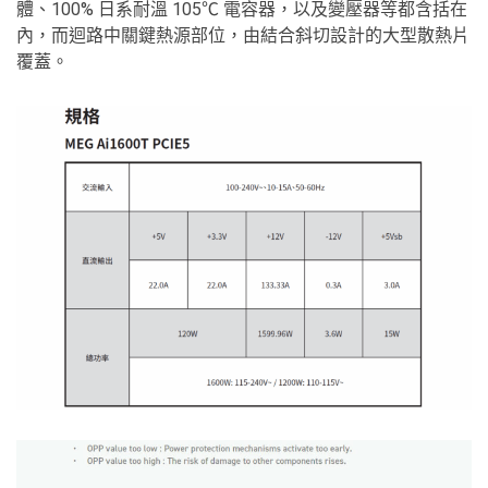
體、100% 日系耐溫 105℃ 電容器，以及變壓器等都含括在
內，而迴路中關鍵熱源部位，由結合斜切設計的大型散熱片
覆蓋。