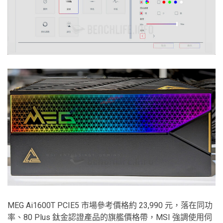
MEG Ai1600T PCIE5 市場參考價格約 23,990 元，落在同功
率、80 Plus 鈦金認證產品的旗艦價格帶，MSI 強調使用伺