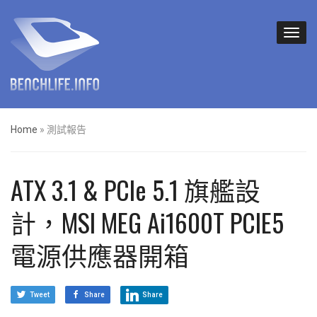
Home
»
測試報告
ATX 3.1 & PCIe 5.1 旗艦設
計，MSI MEG Ai1600T PCIE5
電源供應器開箱
Tweet
Share
Share