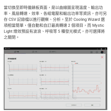
當切換至即時儀錶板頁面，是以曲線圖呈現溫度、輸出功
率、風扇轉速、效率、各組電壓和輸出功率等資訊，亦可另
存 CSV 記錄檔以進行觀察、分析。至於 Cooling Wizard 選
項相當簡單，僅自動和自訂最高轉速 2 個項目，而 Mystic
Light 燈效預設有波浪、呼吸等 5 種發光模式，亦可選擇將
之關閉。