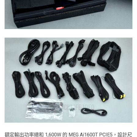
額定輸出功率總和 1,600W 的 MEG Ai1600T PCIE5，設計尺