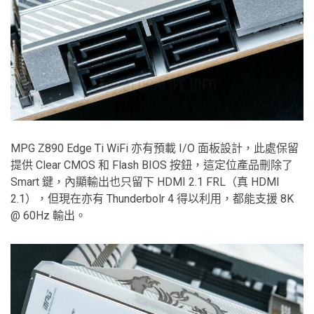
MPG Z890 Edge Ti WiFi 亦有預載 I/O 面板設計，此處保留
提供 Clear CMOS 和 Flash BIOS 按鈕，這定位產品刪除了
Smart 鍵，內顯輸出也只留下 HDMI 2.1 FRL（真 HDMI
2.1），但現在亦有 Thunderbolr 4 得以利用，都能支援 8K
@ 60Hz 輸出。