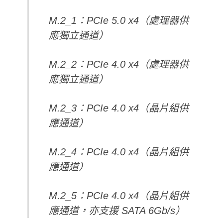
M.2_1：PCIe 5.0 x4（處理器供
應獨立通道）
M.2_2：PCIe 4.0 x4（處理器供
應獨立通道）
M.2_3：PCIe 4.0 x4（晶片組供
應通道）
M.2_4：PCIe 4.0 x4（晶片組供
應通道）
M.2_5：PCIe 4.0 x4（晶片組供
應通道，亦支援 SATA 6Gb/s）