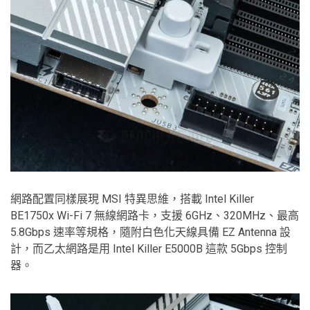
網路配置同樣展現 MSI 特異思維，搭載 Intel Killer
BE1750x Wi-Fi 7 無線網路卡，支援 6GHz、320MHz、最高
5.8Gbps 速率等規格，隨附白色化天線具備 EZ Antenna 設
計，而乙太網路是用 Intel Killer E5000B 這款 5Gbps 控制
器。