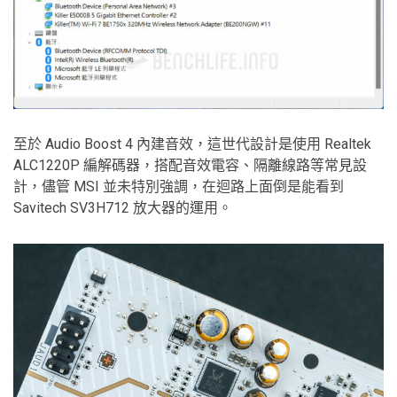
至於 Audio Boost 4 內建音效，這世代設計是使用 Realtek
ALC1220P 編解碼器，搭配音效電容、隔離線路等常見設
計，儘管 MSI 並未特別強調，在迴路上面倒是能看到
Savitech SV3H712 放大器的運用。