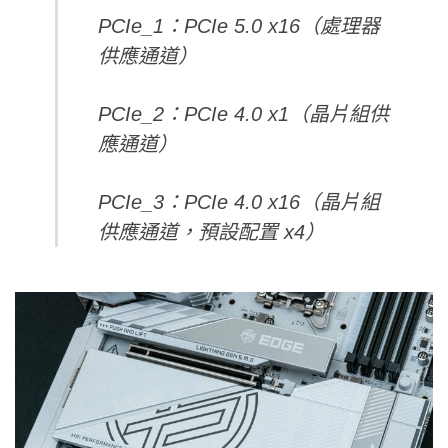
PCIe_1：PCIe 5.0 x16（處理器
供應通道）
PCIe_2：PCIe 4.0 x1（晶片組供
應通道）
PCIe_3：PCIe 4.0 x16（晶片組
供應通道，預設配置 x4）