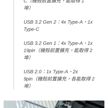
C（機殼前置擴充，能取得 1
埠）
USB 3.2 Gen 2：4x Type-A、1x
Type-C
USB 3.2 Gen 1：4x Type-A、1x
19pin（機殼前置擴充，能取得 2
埠）
USB 2.0：1x Type-A、2x
9pin（機殼前置擴充，各能取得 2
埠）