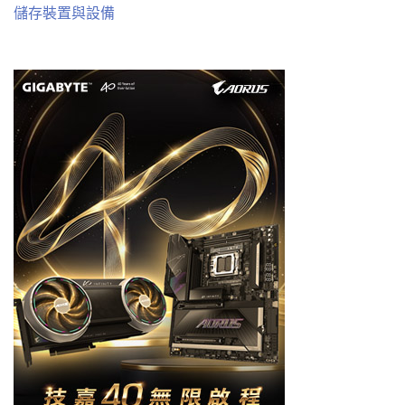
儲存裝置與設備