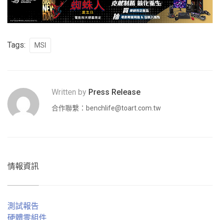
Tags:
MSI
Written by
Press Release
合作聯繫：
benchlife@toart.com.tw
情報資訊
測試報告
硬體零組件