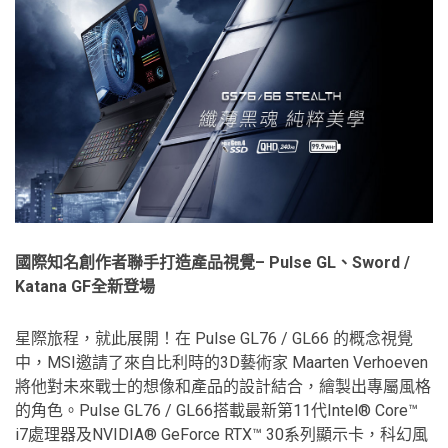
國際知名創作者聯手打造產品視覺– Pulse GL、Sword /
Katana GF全新登場
星際旅程，就此展開！在 Pulse GL76 / GL66 的概念視覺
中，MSI邀請了來自比利時的3D藝術家 Maarten Verhoeven
將他對未來戰士的想像和產品的設計結合，繪製出專屬風格
的角色。Pulse GL76 / GL66搭載最新第11代Intel® Core™
i7處理器及NVIDIA® GeForce RTX™ 30系列顯示卡，科幻風