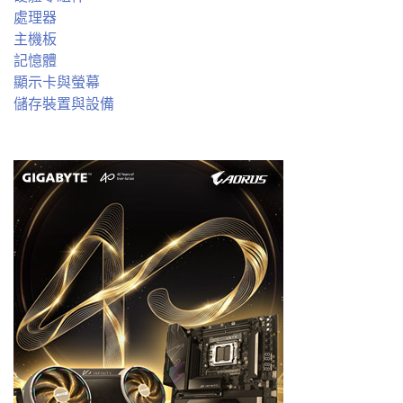
處理器
主機板
記憶體
顯示卡與螢幕
儲存裝置與設備