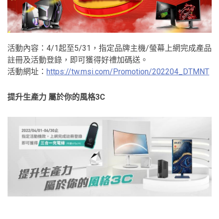
活動內容：4/1起至5/31，指定品牌主機/螢幕上網完成產品
註冊及活動登錄，即可獲得好禮加碼送。
活動網址：
https://tw.msi.com/Promotion/202204_DTMNT
提升生產力 屬於你的風格
3C