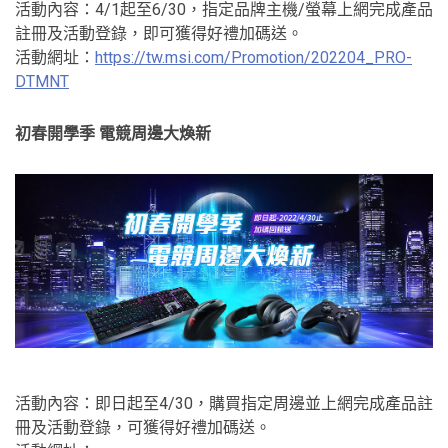
活動內容：4/1起至6/30，指定品牌主機/螢幕上網完成產品
註冊及活動登錄，即可獲得好禮加碼送。
活動網址：
https://tw.msi.com/Promotion/202204_PRO-
DTMNT
初春開學季 電競周邊大煥新
活動內容：即日起至4/30，購買指定周邊並上網完成產品註
冊及活動登錄，可獲得好禮加碼送。