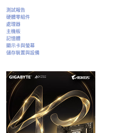
測試報告
硬體零組件
處理器
主機板
記憶體
顯示卡與螢幕
儲存裝置與設備