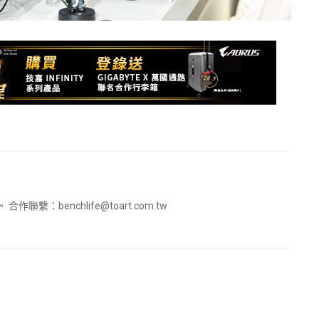
。 合作聯繫：
benchlife@toart.com.tw