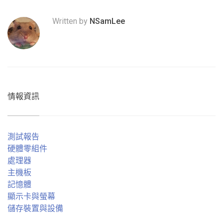
Written by
NSamLee
情報資訊
測試報告
硬體零組件
處理器
主機板
記憶體
顯示卡與螢幕
儲存裝置與設備