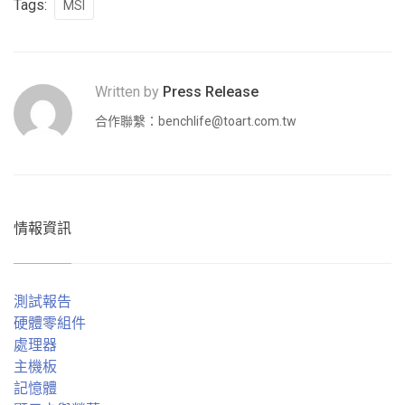
Tags:
MSI
Written by
Press Release
合作聯繫：
benchlife@toart.com.tw
情報資訊
測試報告
硬體零組件
處理器
主機板
記憶體