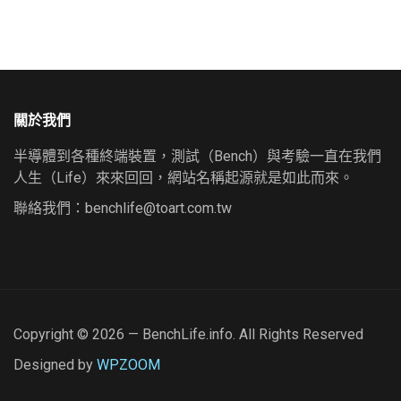
關於我們
半導體到各種終端裝置，測試（Bench）與考驗一直在我們
人生（Life）來來回回，網站名稱起源就是如此而來。
聯絡我們：
benchlife@toart.com.tw
Copyright © 2026 — BenchLife.info. All Rights Reserved
Designed by
WPZOOM