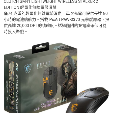
CLUTCH GM41 LIGHTWEIGHT WIRELESS STALKER 2
EDITION 輕量化無線電競滑鼠
僅74 克重的輕量化無線電競滑鼠，單次充電可提供長達 80
小時的電池續航力。搭載 PixArt PAW-3370 光學感應器，提
供高達 20,000 DPI 的精確度。透過隨附的充電座確保可隨
時投入遊戲。