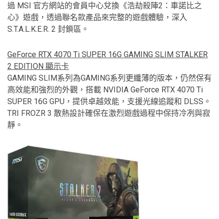
過 MSI 官方網站的會員中心兌換《浩劫殺陣2：車諾比之
心》遊戲，透過聯名款產品來完整的遊戲體驗，深入
S.T.A.L.K.E.R. 2 封鎖區。
GeForce RTX 4070 Ti SUPER 16G GAMING SLIM STALKER
2 EDITION 顯示卡
GAMING SLIM系列為GAMING系列更纖薄的版本，仍然保有
高效能和強烈的外觀，搭載 NVIDIA GeForce RTX 4070 Ti
SUPER 16G GPU，提供卓越效能，支援光線追蹤和 DLSS。
TRI FROZR 3 散熱設計確保在激烈遊戲過程中保持冷冽與寂
靜。