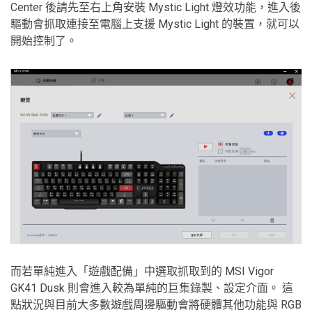
Center 後請先至右上角安裝 Mystic Light 燈效功能，進入後
驅動會抓取連接至電腦上支援 Mystic Light 的裝置，就可以
開始控制了。
而若單純進入「遊戲配備」中選取抓取到的 MSI Vigor
GK41 Dusk 則會進入較為單純的巨集錄製、設定介面。 這
點狀況與目前大多數遊戲周邊驅動會將硬體其他功能與 RGB