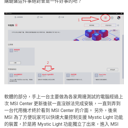
購鍵盤這件事絕對會是一件好事的吧？
軟體的部分，手上一台主要做為各家周邊測試的電腦經過上
次 MSI Center 更新後就一直沒辦法完成安裝，一直到弄到
一台代用機才終於看到 MSI Center 的介面。 另外，後來
MSI 為了方便玩家可以快速大量控制支援 Mystic Light 功能
的裝置，於是將 Mystic Light 功能獨立了出來，進入 MSI