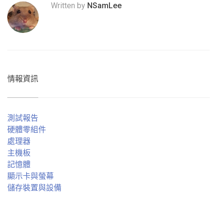
Written by
NSamLee
情報資訊
測試報告
硬體零組件
處理器
主機板
記憶體
顯示卡與螢幕
儲存裝置與設備