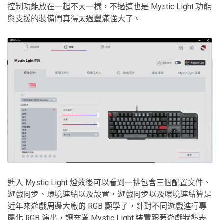
控制功能放在一起不大一樣，不過這也是 Mystic Light 功能
與支援的裝備們真得太過豐滿強大了。
進入 Mystic Light 燈效後可以看到一排包含三個配置文件、
遊戲同步、環境連結以及設置，遊戲同步以及環境連結算是
近年來遊戲周邊大廠的 RGB 顯學了，針對不同遊戲進行專
屬化 RGB 演出，讓充滿 Mystic Light 裝置跟著遊戲狀態表