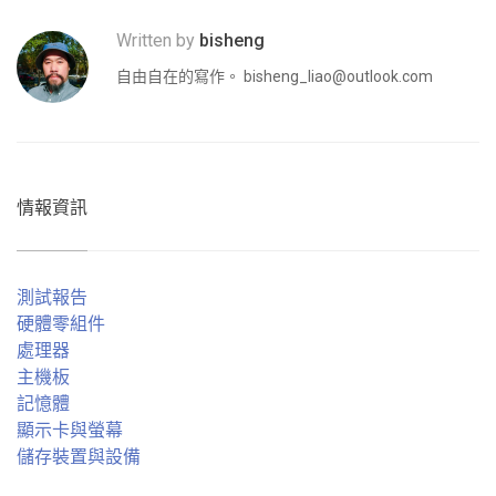
Written by
bisheng
自由自在的寫作。
bisheng_liao@outlook.com
情報資訊
測試報告
硬體零組件
處理器
主機板
記憶體
顯示卡與螢幕
儲存裝置與設備