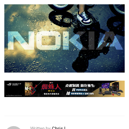
Written by
Chris.L