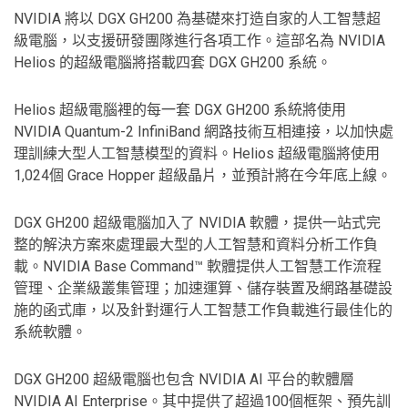
NVIDIA 將以 DGX GH200 為基礎來打造自家的人工智慧超
級電腦，以支援研發團隊進行各項工作。這部名為 NVIDIA
Helios 的超級電腦將搭載四套 DGX GH200 系統。
Helios 超級電腦裡的每一套 DGX GH200 系統將使用
NVIDIA Quantum-2 InfiniBand 網路技術互相連接，以加快處
理訓練大型人工智慧模型的資料。Helios 超級電腦將使用
1,024個 Grace Hopper 超級晶片，並預計將在今年底上線。
DGX GH200 超級電腦加入了 NVIDIA 軟體，提供一站式完
整的解決方案來處理最大型的人工智慧和資料分析工作負
載。NVIDIA Base Command™ 軟體提供人工智慧工作流程
管理、企業級叢集管理；加速運算、儲存裝置及網路基礎設
施的函式庫，以及針對運行人工智慧工作負載進行最佳化的
系統軟體。
DGX GH200 超級電腦也包含 NVIDIA AI 平台的軟體層
NVIDIA AI Enterprise。其中提供了超過100個框架、預先訓