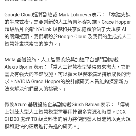
Google Cloud運算副總裁 Mark Lohmeyer表示：「構建先進
的生成式模型需要創新的人工智慧基礎設施。Grace Hopper
超級晶片 的新 NVLink 規模和共享記憶體解決了大規模 AI
的關鍵瓶頸，我們期盼於Google Cloud 及我們的生成式人工
智慧計畫探索它的能力。」
Meta 基礎設施、人工智慧系統與加速平台部門副總裁
Alexis Björlin 表示：「當人工智慧模型變得愈來愈大，它們
需要有強大的基礎設施，可以擴大規模來滿足持續成長的需
求。NVIDIA Grace Hopper的設計讓研究人員能夠探索新方
法來解決他們最大的挑戰。」
微軟Azure 基礎設施企業副總裁Girish Bablani表示：「傳統
上訓練大型人工智慧模型需要用掉很多資源和時間。DGX
GH200 處理 TB 級資料集的潛力將使開發人員能夠以更大規
模和更快的速度進行先進的研究。」