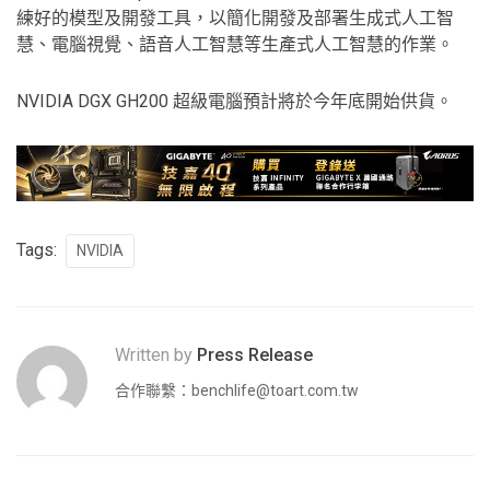
練好的模型及開發工具，以簡化開發及部署生成式人工智
慧、電腦視覺、語音人工智慧等生產式人工智慧的作業。
NVIDIA DGX GH200 超級電腦預計將於今年底開始供貨。
Tags:
NVIDIA
Written by
Press Release
合作聯繫：
benchlife@toart.com.tw