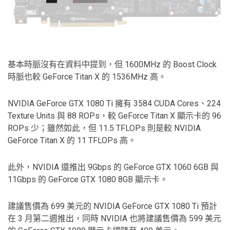
基本時脈沒有在資料中提到，但 1600MHz 的 Boost Clock
時脈也較 GeForce Titan X 的 1536MHz 高。
NVIDIA GeForce GTX 1080 Ti 擁有 3584 CUDA Cores、224
Texture Units 與 88 ROPs，較 GeForce Titan X 顯示卡的 96
ROPs 少；雖然如此，但 11.5 TFLOPs 則是較 NVIDIA
GeForce Titan X 的 11 TFLOPs 高。
此外，NVIDIA 還推出 9Gbps 的 GeForce GTX 1060 6GB 與
11Gbps 的 GeForce GTX 1080 8GB 顯示卡。
建議售價為 699 美元的 NVIDIA GeForce GTX 1080 Ti 預計
在 3 月第二週推出，同時 NVIDIA 也將建議售價為 599 美元