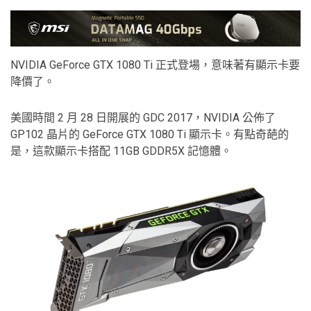
NVIDIA GeForce GTX 1080 Ti 正式登場，意味著有顯示卡要
降價了。
美國時間 2 月 28 日開展的 GDC 2017，NVIDIA 公佈了
GP102 晶片的 GeForce GTX 1080 Ti 顯示卡。有點奇葩的
是，這款顯示卡搭配 11GB GDDR5X 記憶體。