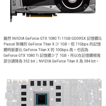
雖然 NVIDIA GeForce GTX 1080 Ti 11GB GDDR5X 記憶體比
Pascal 架構的 GeForce Titan X 少 1GB，但 11Gbps 的記憶
體時脈要比 GeForce Titan X 的 10Gbps 高。也因為
GeForce GTX 1080 Ti 記憶體少了 1GB，所以在記憶體頻寬
部分調降為 352 bit；NVIDIA GeForce Titan X 為 384 bit。