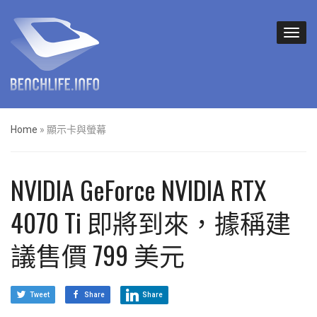
Home
»
顯示卡與螢幕
NVIDIA GeForce NVIDIA RTX
4070 Ti 即將到來，據稱建
議售價 799 美元
Tweet
Share
Share