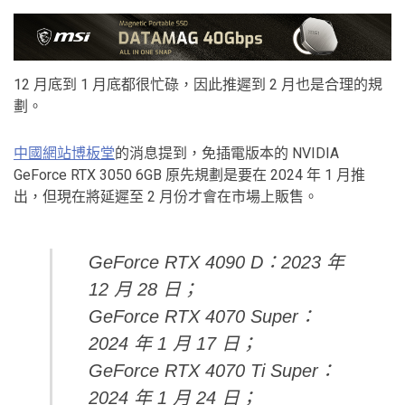
12 月底到 1 月底都很忙碌，因此推遲到 2 月也是合理的規
劃。
中國網站博板堂
的消息提到，免插電版本的 NVIDIA
GeForce RTX 3050 6GB 原先規劃是要在 2024 年 1 月推
出，但現在將延遲至 2 月份才會在市場上販售。
GeForce RTX 4090 D：2023 年
12 月 28 日；
GeForce RTX 4070 Super：
2024 年 1 月 17 日；
GeForce RTX 4070 Ti Super：
2024 年 1 月 24 日；