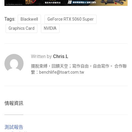
Tags:
Blackwell
GeForce RTX 5060 Super
Graphics Card
NVIDIA
Written by
Chris.L
擺脫束縛，回饋天空；寫作自由，自由寫作。 合作聯
繫：
benchlife@toart.com.tw
情報資訊
測試報告