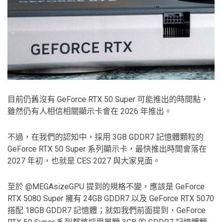
目前仍舊沒有 GeForce RTX 50 Super 可能推出的時間點，
雖然仍有人相信相關顯示卡會在 2026 年推出。
不過，在我們的認知中，採用 3GB GDDR7 記憶體顆粒的
GeForce RTX 50 Super 系列顯示卡，最快推出時間會落在
2027 年初，也就是 CES 2027 與大家見面。
至於 @MEGAsizeGPU 提到的規格不變，應該是 GeForce
RTX 5080 Super 擁有 24GB GDDR7 以及 GeForce RTX 5070
搭配 18GB GDDR7 記憶體；就如我們前面提到，GeForce