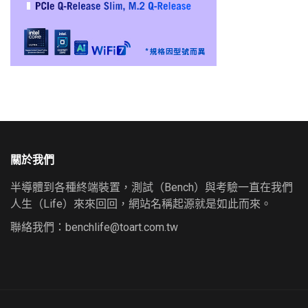
關於我們
半導體到各種終端裝置，測試（Bench）與考驗一直在我們
人生（Life）來來回回，網站名稱起源就是如此而來。
聯絡我們：
benchlife@toart.com.tw