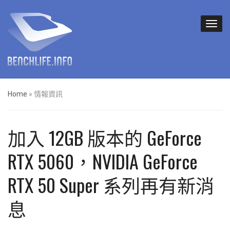
Home
»
情報資訊
加入 12GB 版本的 GeForce
RTX 5060，NVIDIA GeForce
RTX 50 Super 系列再有新消
息