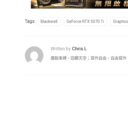
Tags:
Blackwell
GeForce RTX 5070 Ti
Graphic
Written by
Chris.L
擺脫束縛，回饋天空；寫作自由，自由寫作