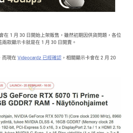
TX 5080 會在 1 月 30 日開始上架販售，雖然初期因供貨問題，各位
顯示卡就是在 1 月 30 日開賣。
Ti，而現在
Videocardz 已經確認
，相關顯示卡會在 2 月 20