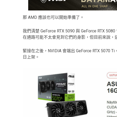
那 AMD 應該也可以開始準備了。
我們清楚 GeForce RTX 5090 與 GeForce R
在通路可能不太會見到它們的身影，但目前來說，這兩款
緊接在之後，NVIDIA 會端出 GeForce RTX 5070 
日上架。