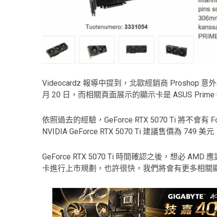
Videocardz 報導中提到，北歐經銷商 Proshop 意外
月 20 日，而相關頁面展示的顯示卡是 ASUS Prime GeFor
依照過去的經驗，GeForce RTX 5070 Ti 將不會有 
NVIDIA GeForce RTX 5070 Ti 建議售價為 749
GeForce RTX 5070 Ti 時間確認之後，想必 AMD 應該會
卡進行上市規劃，也許很快，我們將會有更多相關