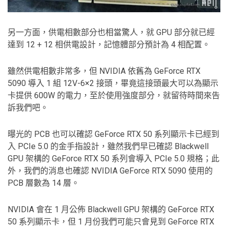
另一方面，供電相數部分也相當驚人，就 GPU 部分就已經
達到 12 + 12 相供電設計，記憶體部分預計為 4 相配置。
雖然供電相數非常多，但 NVIDIA 依舊為 GeForce RTX
5090 導入 1 組 12V-6×2 接頭，畢竟這接頭最大可以為顯示
卡提供 600W 的電力，至於使用強度部分，就留待時間來告
訴我們吧。
曝光的 PCB 也可以確認 GeForce RTX 50 系列顯示卡已經到
入 PCIe 5.0 的金手指設計，雖然我們早已確認 Blackwell
GPU 架構的 GeForce RTX 50 系列會導入 PCIe 5.0 規格；此
外，我們的消息也確認 NVIDIA GeForce RTX 5090 使用的
PCB 層數為 14 層。
NVIDIA 會在 1 月公佈 Blackwell GPU 架構的 GeForce RTX
50 系列顯示卡，但 1 月份我們可能只會見到 GeForce RTX