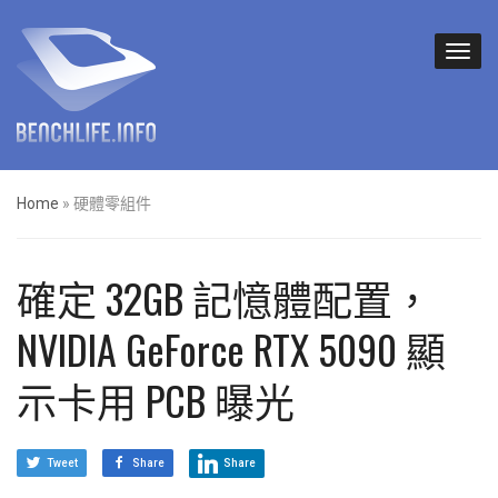
Home
»
硬體零組件
確定 32GB 記憶體配置，
NVIDIA GeForce RTX 5090 顯
示卡用 PCB 曝光
Tweet
Share
Share