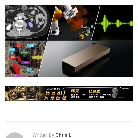
Written by
Chris.L