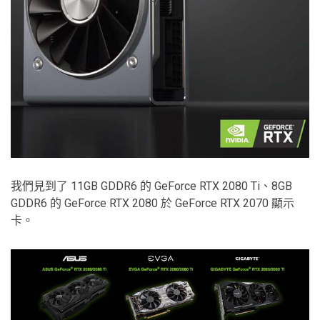
我們見到了 11GB GDDR6 的 GeForce RTX 2080 Ti、8GB
GDDR6 的 GeForce RTX 2080 於 GeForce RTX 2070 顯示
卡。