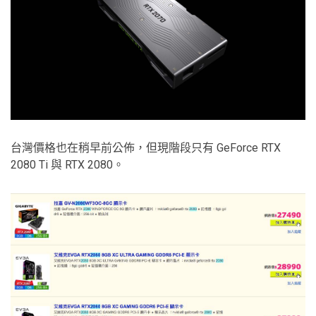
台灣價格也在稍早前公佈，但現階段只有 GeForce RTX
2080 Ti 與 RTX 2080。