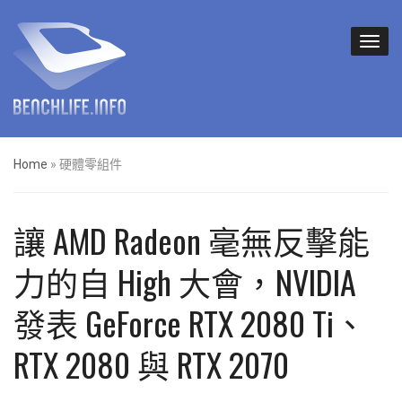
Home
»
硬體零組件
讓 AMD Radeon 毫無反擊能
力的自 High 大會，NVIDIA
發表 GeForce RTX 2080 Ti、
RTX 2080 與 RTX 2070