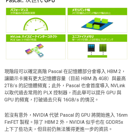
現階段可以確定高階 Pascal 在記憶體部分會導入 HBM 2，
讓顯示卡擁有更大記憶體容量（目前 HBM 為 4GB）與最高
2TB/s 的記憶體頻寬；此外，Pascal 也會首度導入 NVLink
以取代過去常用的 PLX 控制器，而此舉可以提升 GPU 與
GPU 的頻寬，打破過去只有 16GB/s 的情況。
若沒有意外，NVIDIA 代號 Pascal 的 GPU 將開始進入 16nm
FinFET 製程。除了 HBM 2 外，NVIDIA 似乎也在 GDDR5x
上下了些功夫，但目前仍無法獲得更進一步的資訊。