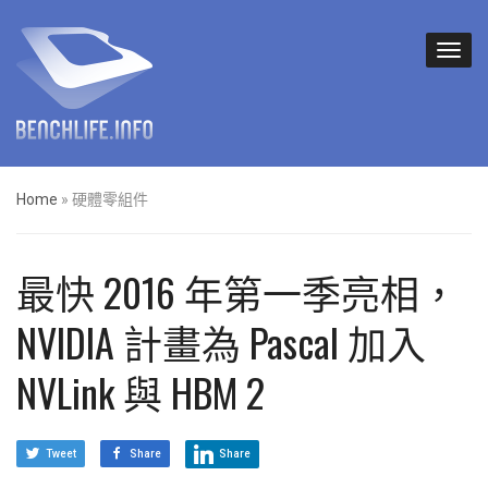
Home
»
硬體零組件
最快 2016 年第一季亮相，
NVIDIA 計畫為 Pascal 加入
NVLink 與 HBM 2
Tweet
Share
Share