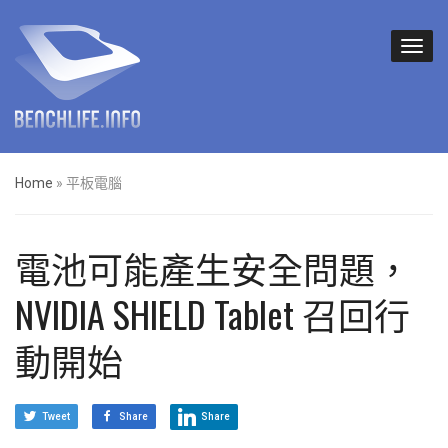
Home
»
平板電腦
電池可能產生安全問題，
NVIDIA SHIELD Tablet 召回行
動開始
Tweet
Share
Share