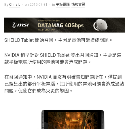
By
Chris.L
on
2015-07-31
in
平板電腦
,
情報資訊
SHEILD Tablet 開始召回，主因是電池可能造成問題。
NVIDIA 稍早針對 SHIELD Tablet 發出召回通知，主要是這
款平板電腦所使用的電池可能會造成問題。
在召回通知中，NVIDIA 並沒有明確告知問題所在，僅提到
已經售出的部分平板電腦，其所使用的電池可能會造成過熱
問題，促使它們成為火災的導因。