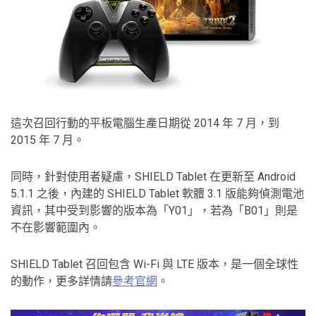
這次召回行動的平板電腦生產日期從 2014 年 7 月，到
2015 年 7 月。
同時，針對使用者疑慮，SHIELD Tablet 在更新至 Android
5.1.1 之後，內建的 SHIELD Tablet 軟體 3.1 版能夠偵測電池
資訊，其中受到影響的版本為「Y01」，若為「B01」則是
不在影響範圍內。
SHIELD Tablet 召回包含 Wi-Fi 與 LTE 版本，是一個全球性
的動作，更多詳情請
參考官網
。