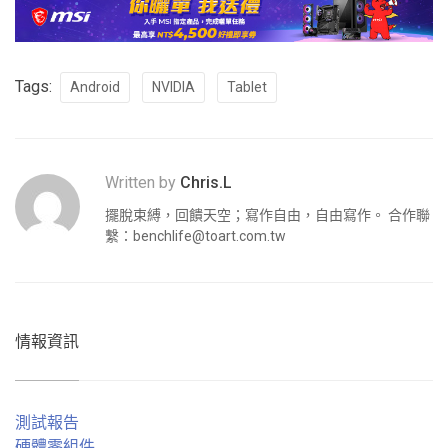
Tags:
Android
NVIDIA
Tablet
Written by
Chris.L
擺脫束縛，回饋天空；寫作自由，自由寫作。 合作聯
繫：
benchlife@toart.com.tw
情報資訊
測試報告
硬體零組件