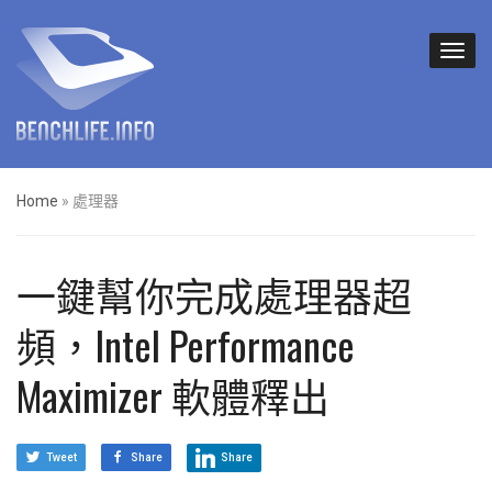
Home
»
處理器
一鍵幫你完成處理器超
頻，Intel Performance
Maximizer 軟體釋出
Tweet
Share
Share