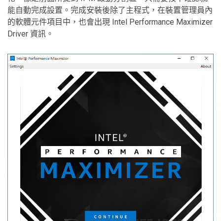
能自動完成設置。完成安裝後除了主程式，在裝置管理員內
的軟體元件項目中，也會出現 Intel Performance Maximizer
Driver 資訊。