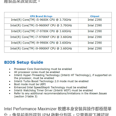
廠製品來說是如此。
Intel Performance Maximizer 軟體本身安裝與操作都極簡單
化，像是前面所提到 IPM 啟動分割區，只需要按下確認就