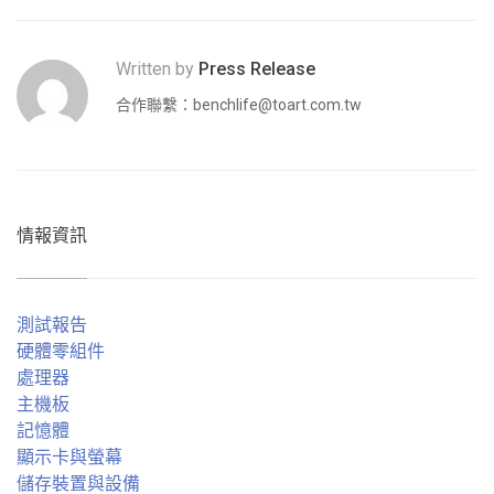
Written by
Press Release
合作聯繫：
benchlife@toart.com.tw
情報資訊
測試報告
硬體零組件
處理器
主機板
記憶體
顯示卡與螢幕
儲存裝置與設備