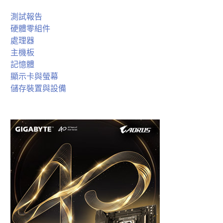
測試報告
硬體零組件
處理器
主機板
記憶體
顯示卡與螢幕
儲存裝置與設備