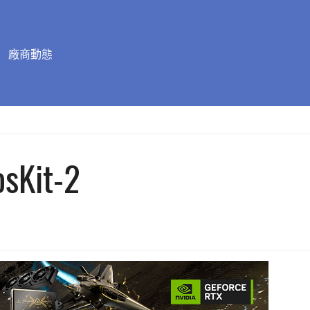
廠商動態
sKit-2