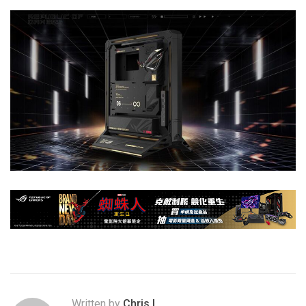
Written by
Chris.L