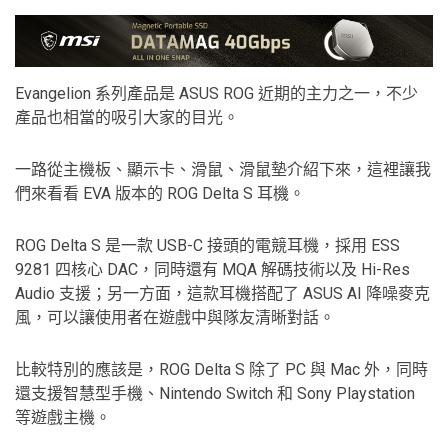
Evangelion 系列產品是 ASUS ROG 近期的主力之一，不少
產品也相當的吸引大家的目光。
一路從主機板、顯示卡、滑鼠、滑鼠墊介紹下來，這裡讓我
們來看看 EVA 版本的 ROG Delta S 耳機。
ROG Delta S 是一款 USB-C 接頭的電競耳機，採用 ESS
9281 四核心 DAC，同時還有 MQA 解碼技術以及 Hi-Res
Audio 支援；另一方面，這款耳機搭配了 ASUS AI 降噪麥克
風，可以讓使用者在遊戲中與隊友清晰對話。
比較特別的應該是，ROG Delta S 除了 PC 與 Mac 外，同時
還支援智慧型手機、Nintendo Switch 和 Sony Playstation
等遊戲主機。