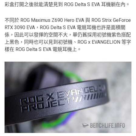
彩盒打開之後就能清楚見到 ROG Delta S EVA 耳機躺在內。
不同於 ROG Maximus Z690 Hero EVA 與 ROG Strix GeForce
RTX 3090 EVA，ROG Delta S EVA 電競耳機也許是面積關
係，因此可以發揮的空間不大，單仍舊採用初號機紫色搭配
上黑色，同時也可以見到初號機、ROG x EVANGELION 等字
樣在 ROG Delta S EVA 電競耳機上。