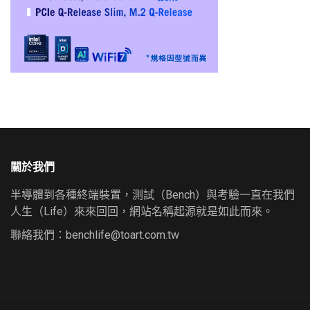
關於我們
半導體到各種終端裝置，測試（Bench）與考驗一直在我們
人生（Life）來來回回，網站名稱起源就是如此而來。
聯絡我們：
benchlife@toart.com.tw