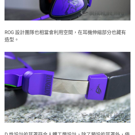
ROG 設計團隊也相當會利用空間，在耳機伸縮部分也藏有
造型。
D 性設計的耳罩符合人體工學設計，除了預設的耳罩外，使