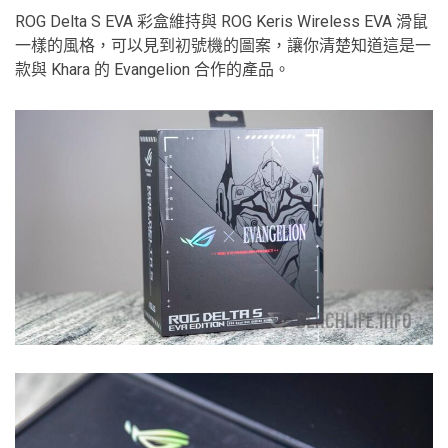
ROG Delta S EVA 彩盒維持與 ROG Keris Wireless EVA 滑鼠
一樣的風格，可以見到初號機的圖案，讓你清楚知道這是一
款與 Khara 的 Evangelion 合作的產品。