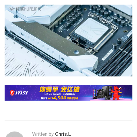
Written by
Chris.L