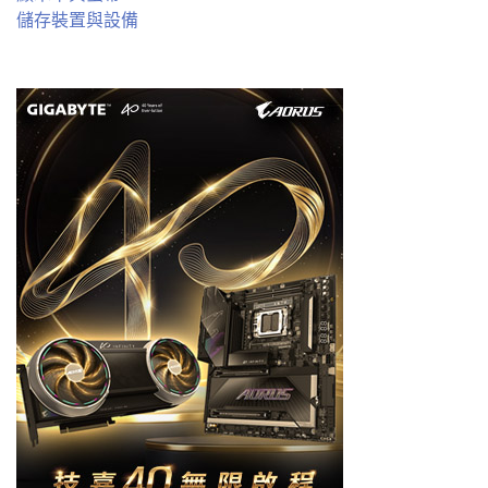
儲存裝置與設備