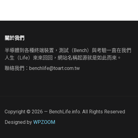
關於我們
半導體到各種終端裝置，測試（Bench）與考驗一直在我們
人生（Life）來來回回，網站名稱起源就是如此而來。
聯絡我們：
benchlife@toart.com.tw
Copyright © 2026 — BenchLife.info. All Rights Reserved
Designed by
WPZOOM