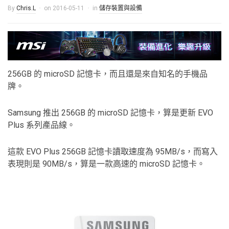
By
Chris.L
on
2016-05-11
in
儲存裝置與設備
256GB 的 microSD 記憶卡，而且還是來自知名的手機品
牌。
Samsung 推出 256GB 的 microSD 記憶卡，算是更新 EVO
Plus 系列產品線。
這款 EVO Plus 256GB 記憶卡讀取速度為 95MB/s，而寫入
表現則是 90MB/s，算是一款高速的 microSD 記憶卡。