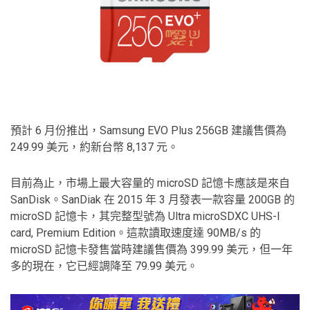
預計 6 月份推出，Samsung EVO Plus 256GB 建議售價為
249.99 美元，約新台幣 8,137 元。
目前為止，市場上最大容量的 microSD 記憶卡應該是來自
SanDisk。SanDiak 在 2015 年 3 月發表一款容量 200GB 的
microSD 記憶卡，其完整型號為 Ultra microSDXC UHS-I
card, Premium Edition。這款讀取速度達 90MB/s 的
microSD 記憶卡發售當時建議售價為 399.99 美元，但一年
多的現在，它已經調降至 79.99 美元。