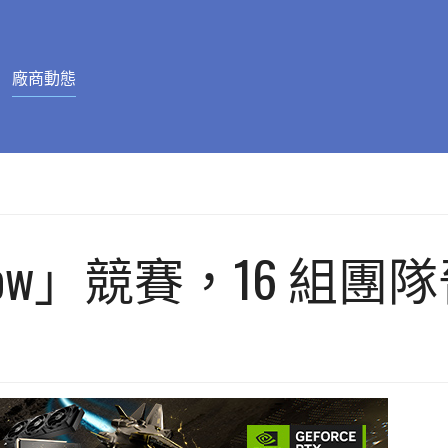
廠商動態
Tomorrow」競賽，16 