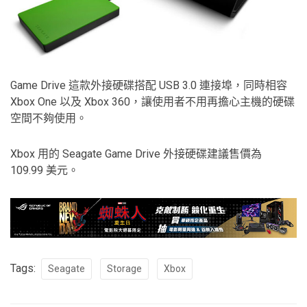
Game Drive 這款外接硬碟搭配 USB 3.0 連接埠，同時相容
Xbox One 以及 Xbox 360，讓使用者不用再擔心主機的硬碟
空間不夠使用。
Xbox 用的 Seagate Game Drive 外接硬碟建議售價為
109.99 美元。
Tags:
Seagate
Storage
Xbox